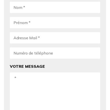
VOTRE MESSAGE