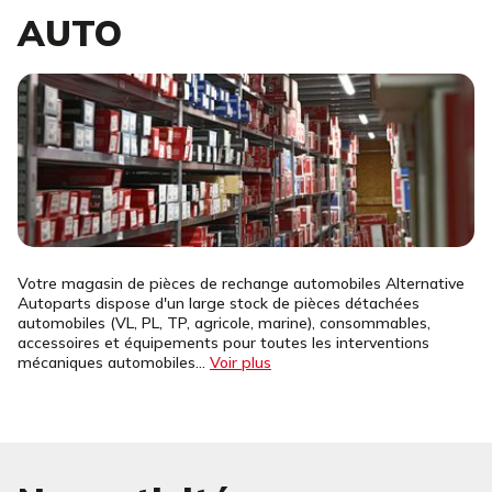
AUTO
Votre magasin de pièces de rechange automobiles Alternative
Autoparts dispose d'un large stock de pièces détachées
automobiles (VL, PL, TP, agricole, marine), consommables,
accessoires et équipements pour toutes les interventions
mécaniques automobiles...
Voir plus