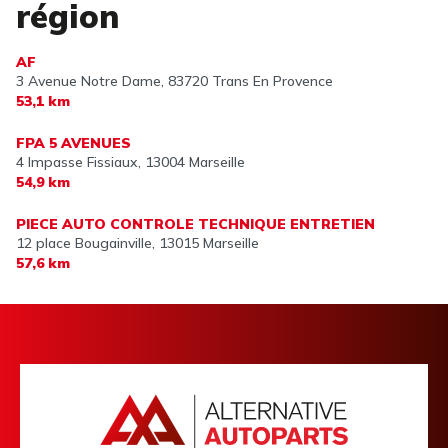
région
AF
3 Avenue Notre Dame,
83720 Trans En Provence
53,1 km
FPA 5 AVENUES
4 Impasse Fissiaux,
13004 Marseille
54,9 km
PIECE AUTO CONTROLE TECHNIQUE ENTRETIEN
12 place Bougainville,
13015 Marseille
57,6 km