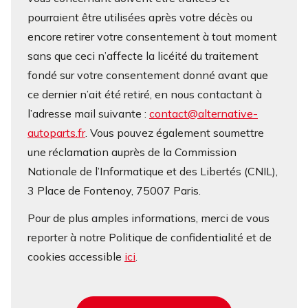
pourraient être utilisées après votre décès ou
encore retirer votre consentement à tout moment
sans que ceci n’affecte la licéité du traitement
fondé sur votre consentement donné avant que
ce dernier n’ait été retiré, en nous contactant à
l’adresse mail suivante :
contact@alternative-
autoparts.fr
. Vous pouvez également soumettre
une réclamation auprès de la Commission
Nationale de l’Informatique et des Libertés (CNIL),
3 Place de Fontenoy, 75007 Paris.
Pour de plus amples informations, merci de vous
reporter à notre Politique de confidentialité et de
cookies accessible
ici
.