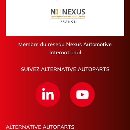
Membre du réseau Nexus Automotive
International
SUIVEZ ALTERNATIVE AUTOPARTS
ALTERNATIVE AUTOPARTS