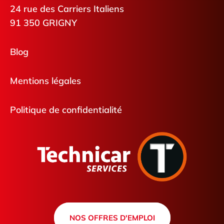
24 rue des Carriers Italiens
91 350 GRIGNY
Blog
Mentions légales
Politique de confidentialité
NOS OFFRES D'EMPLOI