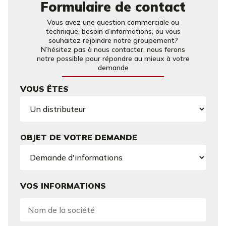
Formulaire de contact
Vous avez une question commerciale ou
technique, besoin d’informations, ou vous
souhaitez rejoindre notre groupement?
N’hésitez pas à nous contacter, nous ferons
notre possible pour répondre au mieux à votre
demande
VOUS ÊTES
OBJET DE VOTRE DEMANDE
VOS INFORMATIONS