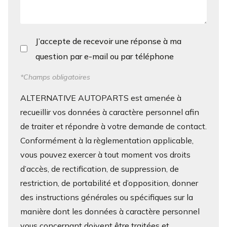
J’accepte de recevoir une réponse à ma
question par e-mail ou par téléphone
*Champs obligatoires
ALTERNATIVE AUTOPARTS est amenée à
recueillir vos données à caractère personnel afin
de traiter et répondre à votre demande de contact.
Conformément à la règlementation applicable,
vous pouvez exercer à tout moment vos droits
d’accès, de rectification, de suppression, de
restriction, de portabilité et d’opposition, donner
des instructions générales ou spécifiques sur la
manière dont les données à caractère personnel
vous concernant doivent être traitées et