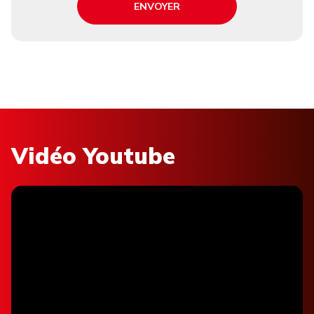
ENVOYER
Vidéo Youtube