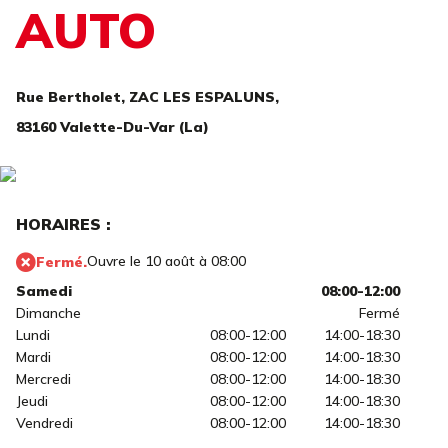
AUTO
Rue Bertholet,
ZAC LES ESPALUNS,
83160 Valette-Du-Var (La)
HORAIRES :
Ouvre le 10 août à 08:00
Fermé.
Samedi
08:00-12:00
Dimanche
Fermé
Lundi
08:00-12:00
14:00-18:30
Mardi
08:00-12:00
14:00-18:30
Mercredi
08:00-12:00
14:00-18:30
Jeudi
08:00-12:00
14:00-18:30
Vendredi
08:00-12:00
14:00-18:30