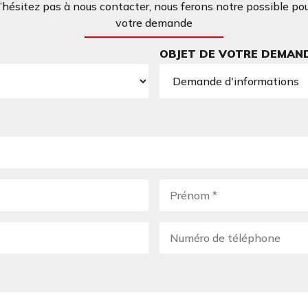
ésitez pas à nous contacter, nous ferons notre possible po
votre demande
OBJET DE VOTRE DEMAN