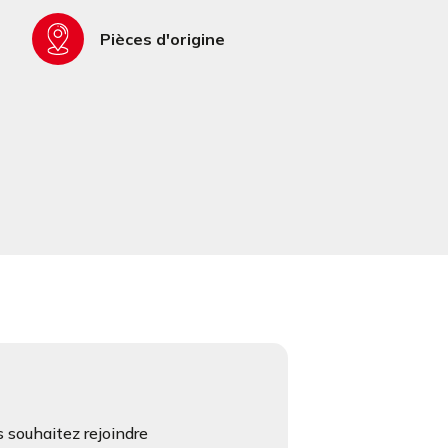
Pièces d'origine
 souhaitez rejoindre