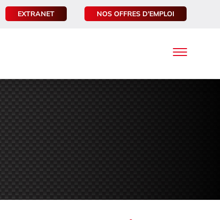
EXTRANET
NOS OFFRES D'EMPLOI