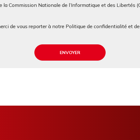
 la Commission Nationale de l’Informatique et des Libertés 
rci de vous reporter à notre Politique de confidentialité et d
ENVOYER