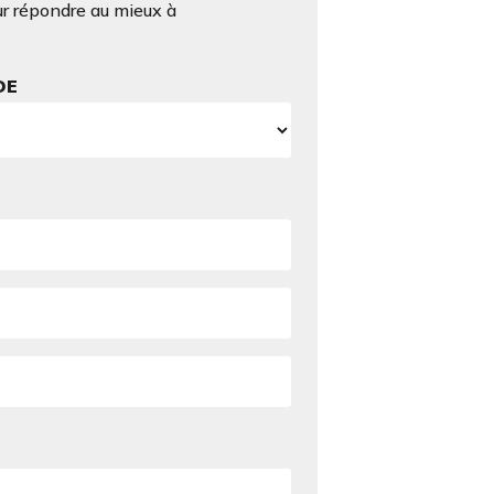
ur répondre au mieux à
DE