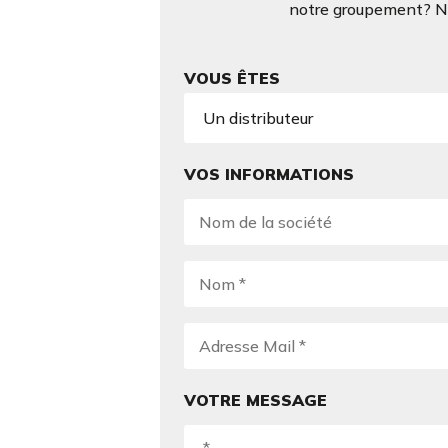
notre groupement? N’h
VOUS ÊTES
VOS INFORMATIONS
VOTRE MESSAGE