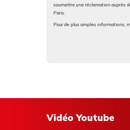
soumettre une réclamation auprès de
Paris.
Pour de plus amples informations, me
Vidéo Youtube