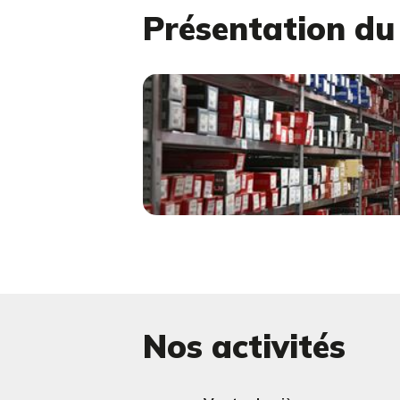
Présentation d
Nos activités