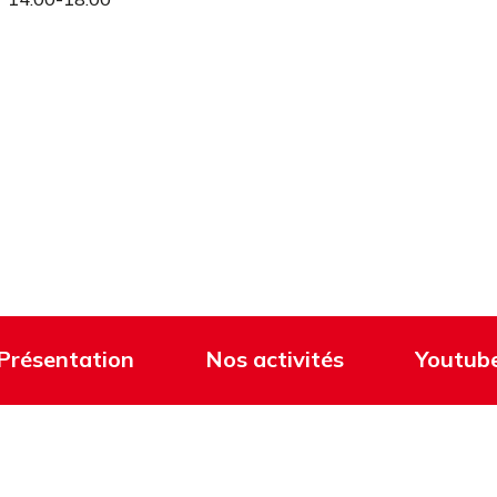
Présentation
Nos activités
Youtub