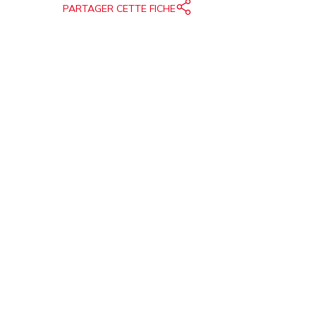
PARTAGER CETTE FICHE