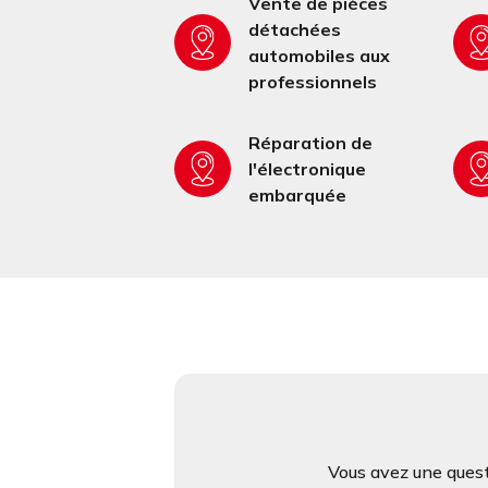
Vente de pièces
détachées
automobiles aux
professionnels
Réparation de
l'électronique
embarquée
Vous avez une quest