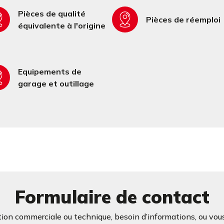
Pièces de qualité
Pièces de réemploi
équivalente à l'origine
Equipements de
garage et outillage
Formulaire de contact
ion commerciale ou technique, besoin d’informations, ou vous