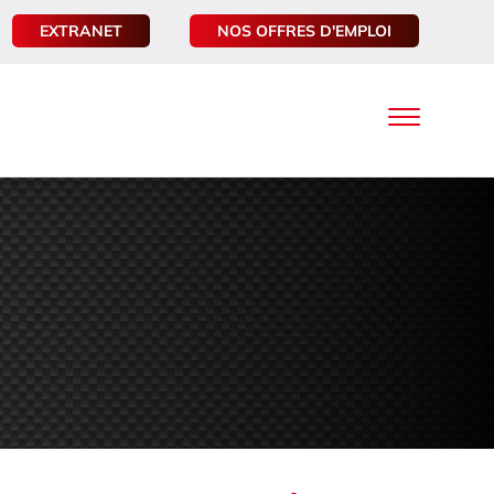
EXTRANET
NOS OFFRES D'EMPLOI