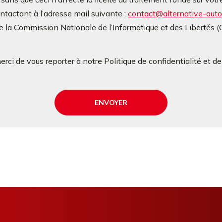
contactant à l’adresse mail suivante :
contact@alternative-autop
 la Commission Nationale de l’Informatique et des Libertés 
rci de vous reporter à notre Politique de confidentialité et d
ENVOYER