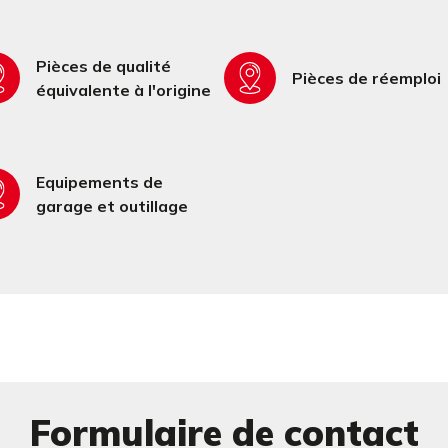
Pièces de qualité
Pièces de réemploi
équivalente à l'origine
Equipements de
garage et outillage
Formulaire de contact