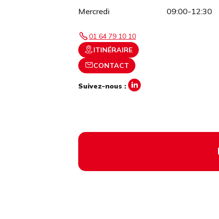
Mercredi
09:00-12:30
01 64 79 10 10
ITINÉRAIRE
CONTACT
Suivez-nous :