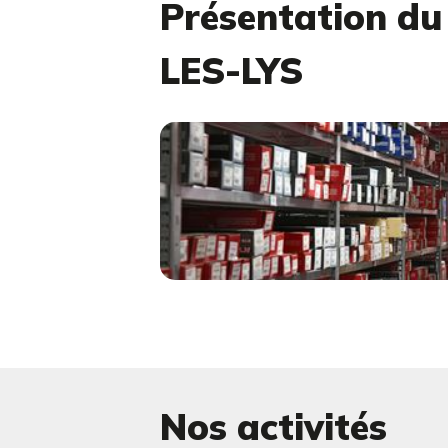
Présentation d
LES-LYS
Nos activités