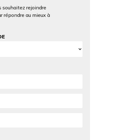
 souhaitez rejoindre
ur répondre au mieux à
DE