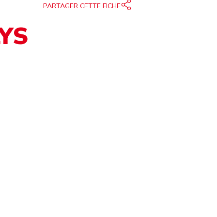
PARTAGER CETTE FICHE
YS