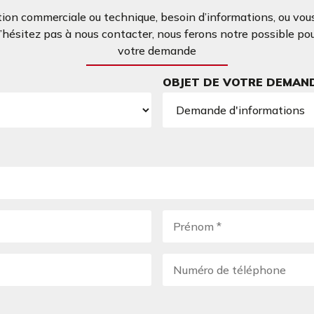
ion commerciale ou technique, besoin d’informations, ou vous
ésitez pas à nous contacter, nous ferons notre possible po
votre demande
OBJET DE VOTRE DEMAN