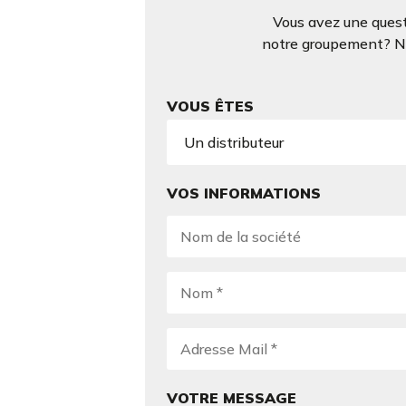
Vous avez une quest
notre groupement? N’h
VOUS ÊTES
VOS INFORMATIONS
VOTRE MESSAGE