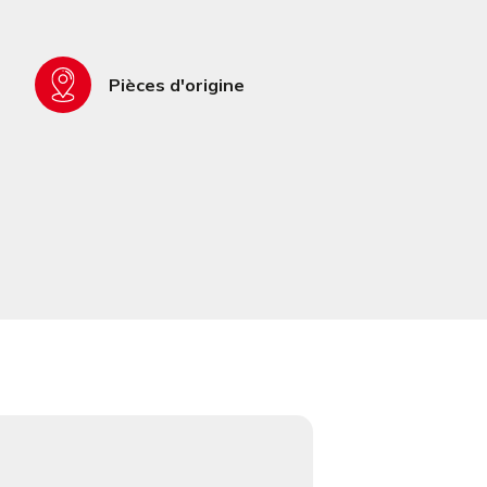
Pièces d'origine