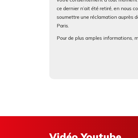
ce dernier n’ait été retiré, en nous 
soumettre une réclamation auprès de
Paris.
Pour de plus amples informations, me
Vidéo Youtube