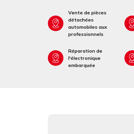
Vente de pièces
détachées
automobiles aux
professionnels
Réparation de
l'électronique
embarquée