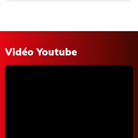
Vidéo Youtube