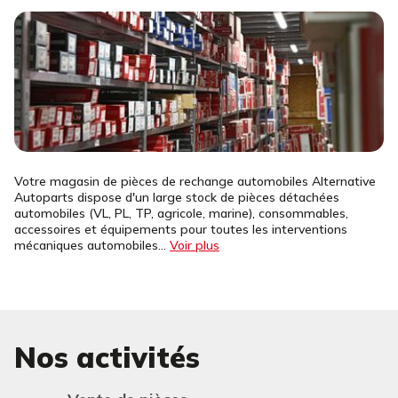
Votre magasin de pièces de rechange automobiles Alternative
Autoparts dispose d'un large stock de pièces détachées
automobiles (VL, PL, TP, agricole, marine), consommables,
accessoires et équipements pour toutes les interventions
mécaniques automobiles...
Voir plus
Nos activités