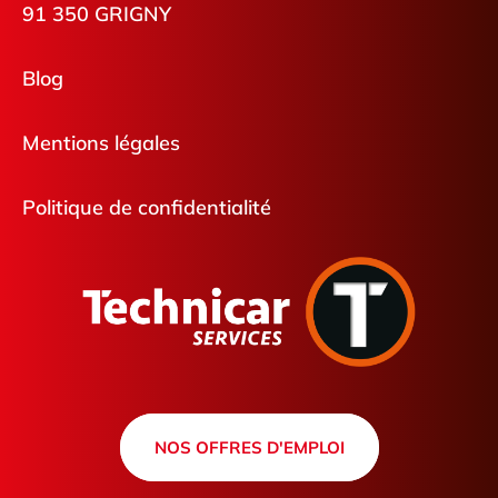
91 350 GRIGNY
Blog
Mentions légales
Politique de confidentialité
NOS OFFRES D'EMPLOI