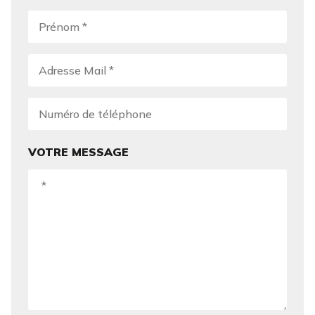
VOTRE MESSAGE