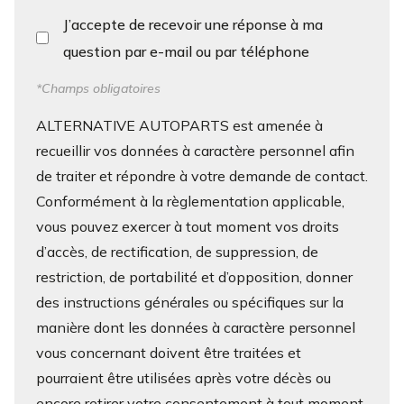
J’accepte de recevoir une réponse à ma
question par e-mail ou par téléphone
*Champs obligatoires
ALTERNATIVE AUTOPARTS est amenée à
recueillir vos données à caractère personnel afin
de traiter et répondre à votre demande de contact.
Conformément à la règlementation applicable,
vous pouvez exercer à tout moment vos droits
d’accès, de rectification, de suppression, de
restriction, de portabilité et d’opposition, donner
des instructions générales ou spécifiques sur la
manière dont les données à caractère personnel
vous concernant doivent être traitées et
pourraient être utilisées après votre décès ou
encore retirer votre consentement à tout moment