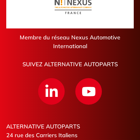
Membre du réseau Nexus Automotive
International
SUIVEZ ALTERNATIVE AUTOPARTS
ALTERNATIVE AUTOPARTS
24 rue des Carriers Italiens