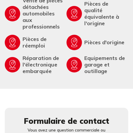
Vente de pièces
Pièces de
détachées
qualité
automobiles
équivalente à
aux
l'origine
professionnels
Pièces de
Pièces d'origine
réemploi
Réparation de
Equipements de
l'électronique
garage et
embarquée
outillage
Formulaire de contact
Vous avez une question commerciale ou