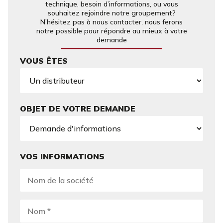
technique, besoin d’informations, ou vous
souhaitez rejoindre notre groupement?
N’hésitez pas à nous contacter, nous ferons
notre possible pour répondre au mieux à votre
demande
VOUS ÊTES
OBJET DE VOTRE DEMANDE
VOS INFORMATIONS