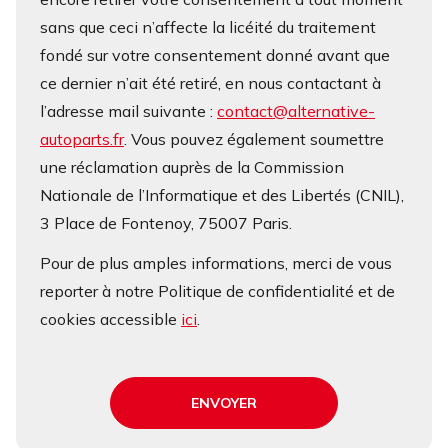
sans que ceci n’affecte la licéité du traitement
fondé sur votre consentement donné avant que
ce dernier n’ait été retiré, en nous contactant à
l’adresse mail suivante :
contact@alternative-
autoparts.fr
. Vous pouvez également soumettre
une réclamation auprès de la Commission
Nationale de l’Informatique et des Libertés (CNIL),
3 Place de Fontenoy, 75007 Paris.
Pour de plus amples informations, merci de vous
reporter à notre Politique de confidentialité et de
cookies accessible
ici
.
ENVOYER