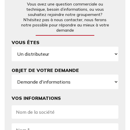
Vous avez une question commerciale ou
technique, besoin d’informations, ou vous
souhaitez rejoindre notre groupement?
N’hésitez pas à nous contacter, nous ferons
notre possible pour répondre au mieux à votre
demande
VOUS ÊTES
OBJET DE VOTRE DEMANDE
VOS INFORMATIONS