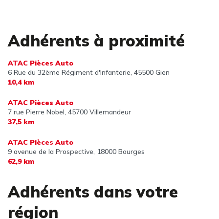
Adhérents à proximité
ATAC Pièces Auto
6 Rue du 32ème Régiment d'Infanterie,
45500 Gien
10,4 km
ATAC Pièces Auto
7 rue Pierre Nobel,
45700 Villemandeur
37,5 km
ATAC Pièces Auto
9 avenue de la Prospective,
18000 Bourges
62,9 km
Adhérents dans votre
région