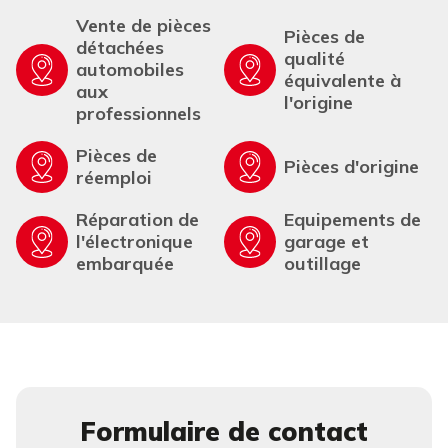
Vente de pièces
Pièces de
détachées
qualité
automobiles
équivalente à
aux
l'origine
professionnels
Pièces de
Pièces d'origine
réemploi
Réparation de
Equipements de
l'électronique
garage et
embarquée
outillage
Formulaire de contact