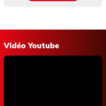
Vidéo Youtube