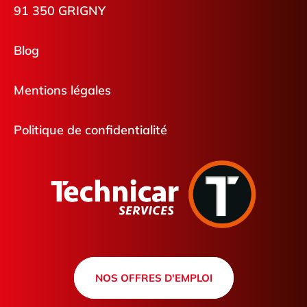
91 350 GRIGNY
Blog
Mentions légales
Politique de confidentialité
NOS OFFRES D'EMPLOI