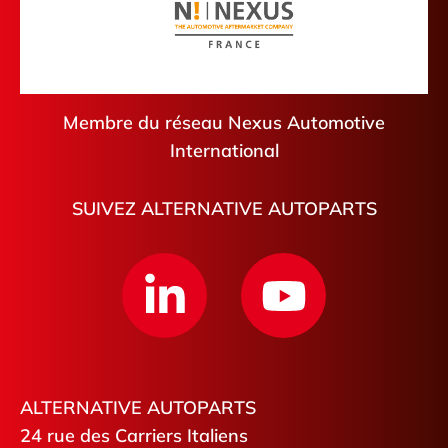
Membre du réseau Nexus Automotive
International
SUIVEZ ALTERNATIVE AUTOPARTS
ALTERNATIVE AUTOPARTS
24 rue des Carriers Italiens