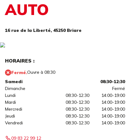
AUTO
16 rue de la Liberté,
45250 Briare
HORAIRES :
Ouvre à 08:30
Fermé.
Samedi
08:30-12:30
Dimanche
Fermé
Lundi
08:30-12:30
14:00-19:00
Mardi
08:30-12:30
14:00-19:00
Mercredi
08:30-12:30
14:00-19:00
Jeudi
08:30-12:30
14:00-19:00
Vendredi
08:30-12:30
14:00-19:00
09 83 22 99 12