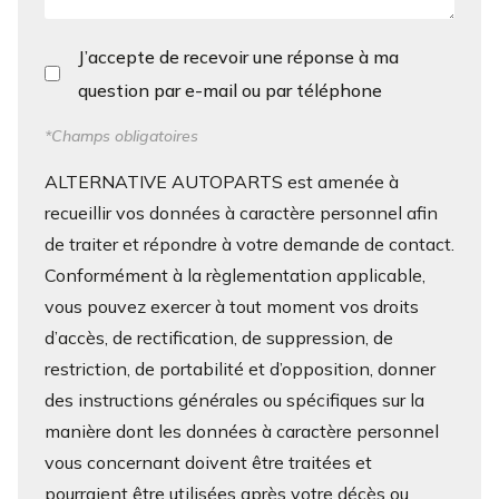
J’accepte de recevoir une réponse à ma
question par e-mail ou par téléphone
*Champs obligatoires
ALTERNATIVE AUTOPARTS est amenée à
recueillir vos données à caractère personnel afin
de traiter et répondre à votre demande de contact.
Conformément à la règlementation applicable,
vous pouvez exercer à tout moment vos droits
d’accès, de rectification, de suppression, de
restriction, de portabilité et d’opposition, donner
des instructions générales ou spécifiques sur la
manière dont les données à caractère personnel
vous concernant doivent être traitées et
pourraient être utilisées après votre décès ou