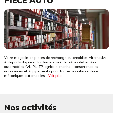
PIECE AUTO
Votre magasin de pièces de rechange automobiles Alternative
Autoparts dispose d'un large stock de pièces détachées
automobiles (VL, PL, TP, agricole, marine), consommables,
accessoires et équipements pour toutes les interventions
mécaniques automobiles...
Voir plus
Nos activités