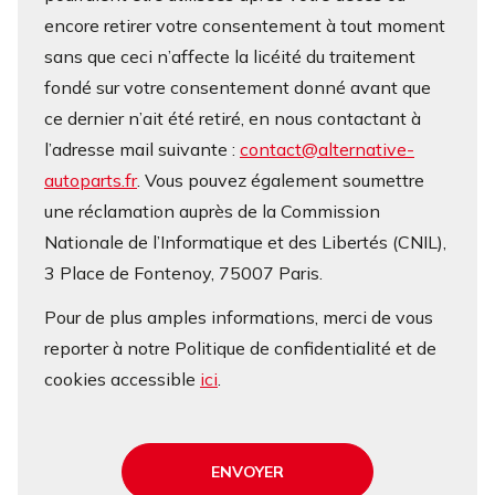
encore retirer votre consentement à tout moment
sans que ceci n’affecte la licéité du traitement
fondé sur votre consentement donné avant que
ce dernier n’ait été retiré, en nous contactant à
l’adresse mail suivante :
contact@alternative-
autoparts.fr
. Vous pouvez également soumettre
une réclamation auprès de la Commission
Nationale de l’Informatique et des Libertés (CNIL),
3 Place de Fontenoy, 75007 Paris.
Pour de plus amples informations, merci de vous
reporter à notre Politique de confidentialité et de
cookies accessible
ici
.
ENVOYER