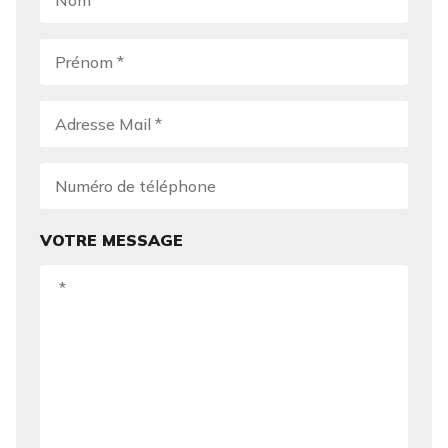
VOTRE MESSAGE