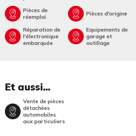
Pièces de
Pièces d'origine
réemploi
Réparation de
Equipements de
l'électronique
garage et
embarquée
outillage
Et aussi...
Vente de pièces
détachées
automobiles
aux particuliers