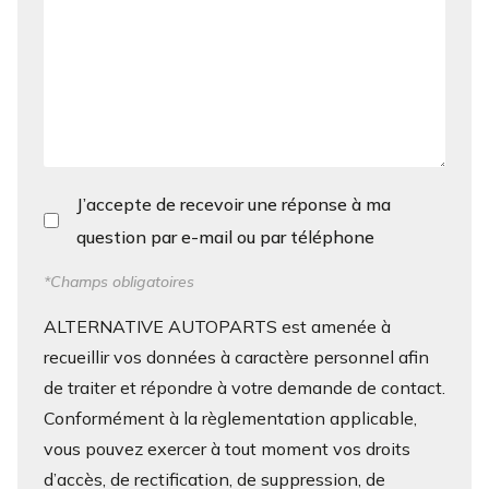
J’accepte de recevoir une réponse à ma
question par e-mail ou par téléphone
*Champs obligatoires
ALTERNATIVE AUTOPARTS est amenée à
recueillir vos données à caractère personnel afin
de traiter et répondre à votre demande de contact.
Conformément à la règlementation applicable,
vous pouvez exercer à tout moment vos droits
d’accès, de rectification, de suppression, de