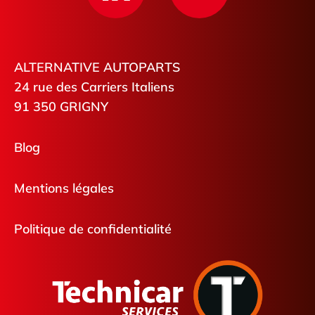
ALTERNATIVE AUTOPARTS
24 rue des Carriers Italiens
91 350 GRIGNY
Blog
Mentions légales
Politique de confidentialité