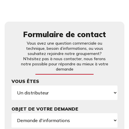
Formulaire de contact
Vous avez une question commerciale ou
technique, besoin d’informations, ou vous
souhaitez rejoindre notre groupement?
N’hésitez pas à nous contacter, nous ferons
notre possible pour répondre au mieux à votre
demande
VOUS ÊTES
OBJET DE VOTRE DEMANDE