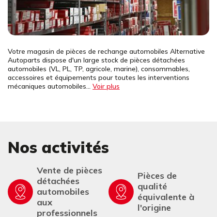
Votre magasin de pièces de rechange automobiles Alternative
Autoparts dispose d'un large stock de pièces détachées
automobiles (VL, PL, TP, agricole, marine), consommables,
accessoires et équipements pour toutes les interventions
mécaniques automobiles...
Voir plus
Nos activités
Vente de pièces
Pièces de
détachées
qualité
automobiles
équivalente à
aux
l'origine
professionnels