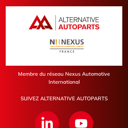
Membre du réseau Nexus Automotive
International
SUIVEZ ALTERNATIVE AUTOPARTS