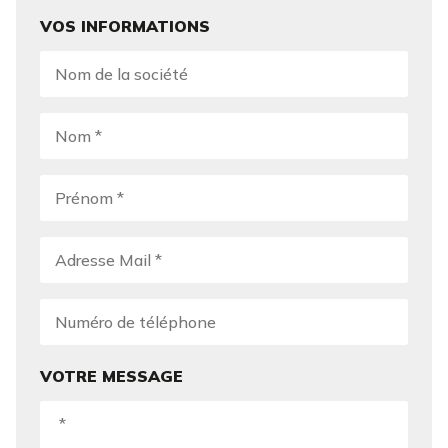
VOS INFORMATIONS
VOTRE MESSAGE