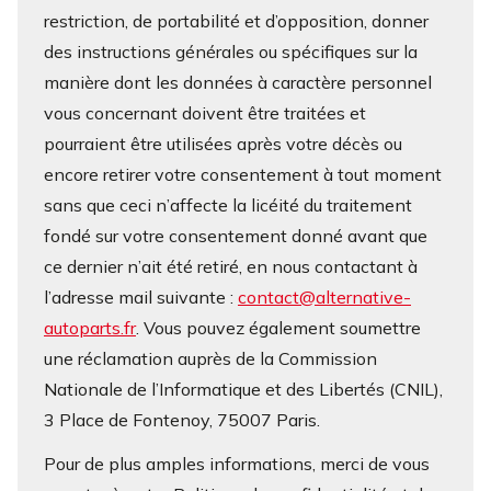
restriction, de portabilité et d’opposition, donner
des instructions générales ou spécifiques sur la
manière dont les données à caractère personnel
vous concernant doivent être traitées et
pourraient être utilisées après votre décès ou
encore retirer votre consentement à tout moment
sans que ceci n’affecte la licéité du traitement
fondé sur votre consentement donné avant que
ce dernier n’ait été retiré, en nous contactant à
l’adresse mail suivante :
contact@alternative-
autoparts.fr
. Vous pouvez également soumettre
une réclamation auprès de la Commission
Nationale de l’Informatique et des Libertés (CNIL),
3 Place de Fontenoy, 75007 Paris.
Pour de plus amples informations, merci de vous