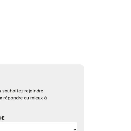
 souhaitez rejoindre
ur répondre au mieux à
DE