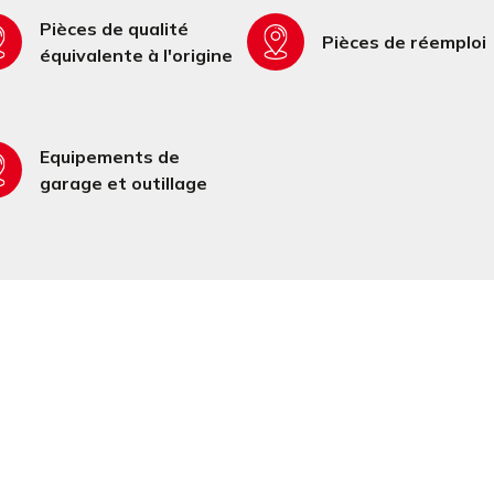
Pièces de qualité
Pièces de réemploi
équivalente à l'origine
Equipements de
garage et outillage