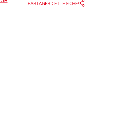
AUR
PARTAGER CETTE FICHE