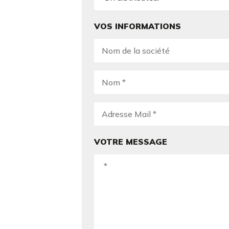
VOS INFORMATIONS
VOTRE MESSAGE