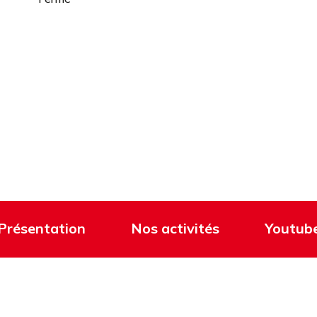
Présentation
Nos activités
Youtub