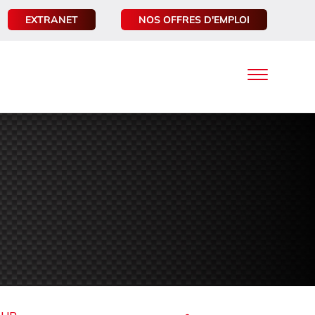
EXTRANET
NOS OFFRES D'EMPLOI