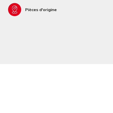
Pièces d'origine