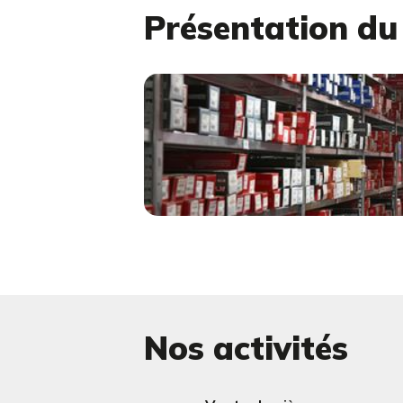
Présentation d
Nos activités