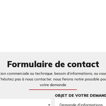
Formulaire de contact
ion commerciale ou technique, besoin d’informations, ou vous
ésitez pas à nous contacter, nous ferons notre possible po
votre demande
OBJET DE VOTRE DEMAN