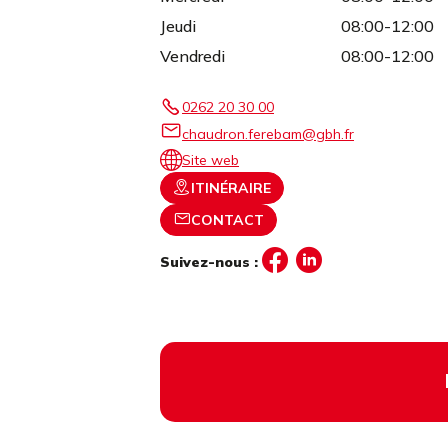
Jeudi
08:00-12:00
Vendredi
08:00-12:00
0262 20 30 00
chaudron.ferebam@gbh.fr
Site web
ITINÉRAIRE
CONTACT
Suivez-nous :