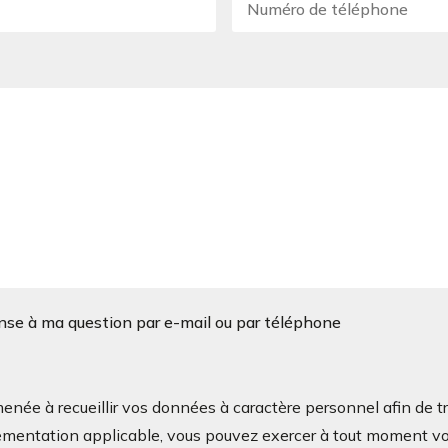
onse à ma question par e-mail ou par téléphone
à recueillir vos données à caractère personnel afin de tra
mentation applicable, vous pouvez exercer à tout moment vos d