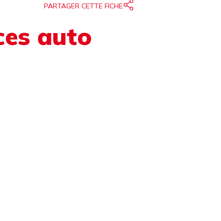
PARTAGER CETTE FICHE
es auto