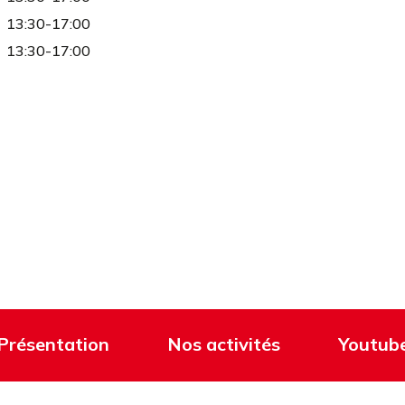
13:30-17:00
13:30-17:00
Présentation
Nos activités
Youtub