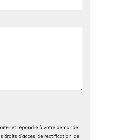
iter et répondre à votre demande
roits d’accès, de rectification, de