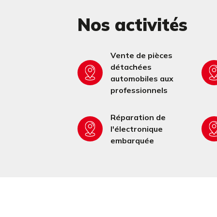
Nos activités
Vente de pièces
détachées
automobiles aux
professionnels
Réparation de
l'électronique
embarquée