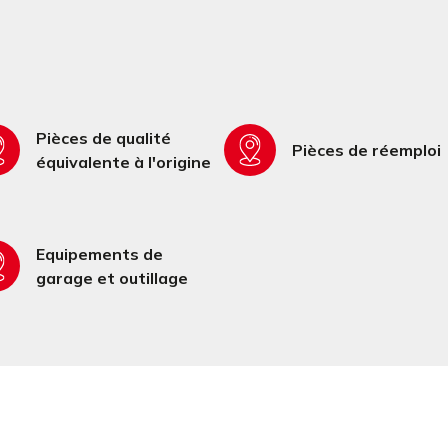
Pièces de qualité
Pièces de réemploi
équivalente à l'origine
Equipements de
garage et outillage