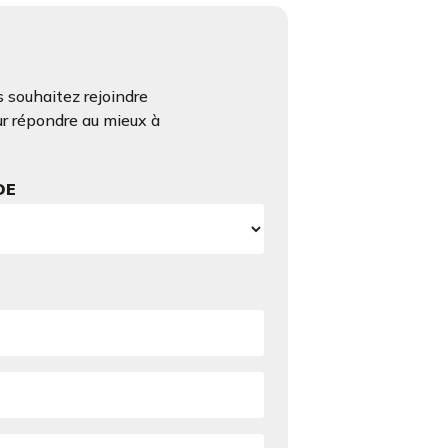
 souhaitez rejoindre
ur répondre au mieux à
DE