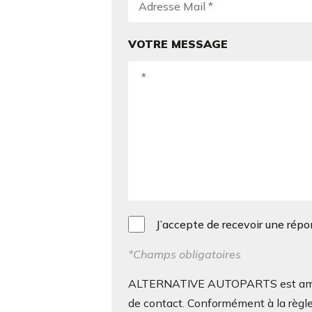
VOTRE MESSAGE
J’accepte de recevoir une rép
*Champs obligatoires
ALTERNATIVE AUTOPARTS est amenée 
de contact. Conformément à la règle