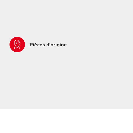
Pièces d'origine