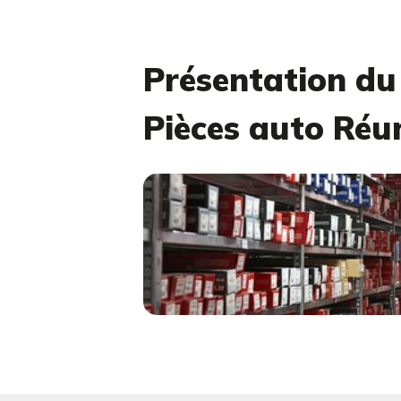
Présentation d
Pièces auto Réu