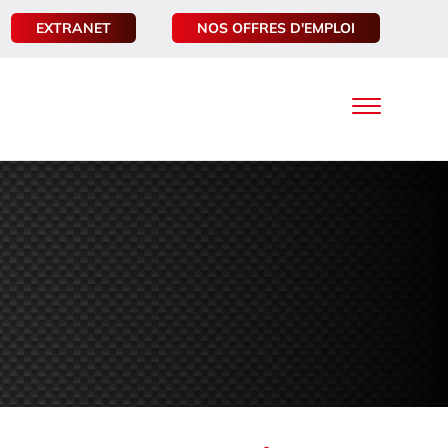
EXTRANET
NOS OFFRES D'EMPLOI