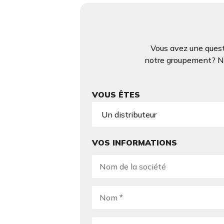
Vous avez une quest
notre groupement? N’h
VOUS ÊTES
VOS INFORMATIONS