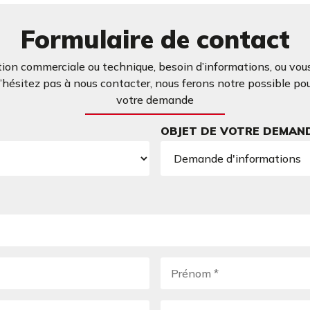
Formulaire de contact
ion commerciale ou technique, besoin d’informations, ou vous
ésitez pas à nous contacter, nous ferons notre possible po
votre demande
OBJET DE VOTRE DEMAN