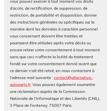
vous pouvez exercer à tout moment vos droits
d’accès, de rectification, de suppression, de
restriction, de portabilité et d’opposition, donner
des instructions générales ou spécifiques sur la
manière dont les données à caractère personnel
vous concernant doivent être traitées et
pourraient être utilisées après votre décès ou
encore retirer votre consentement à tout moment
sans que ceci n’affecte la licéité du traitement
fondé sur votre consentement donné avant que
ce dernier n’ait été retiré, en nous contactant à
l’adresse mail suivante :
contact@alternative-
autoparts.fr
. Vous pouvez également soumettre
une réclamation auprès de la Commission
Nationale de l’Informatique et des Libertés (CNIL),
3 Place de Fontenoy, 75007 Paris.