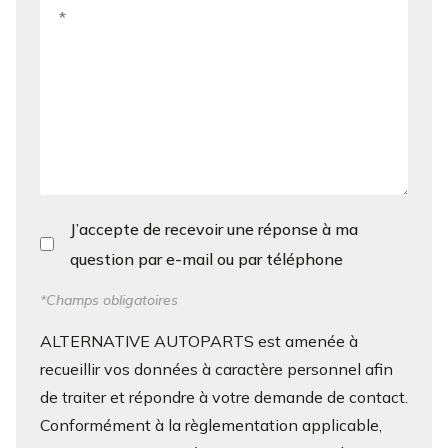
J’accepte de recevoir une réponse à ma
question par e-mail ou par téléphone
*Champs obligatoires
ALTERNATIVE AUTOPARTS est amenée à
recueillir vos données à caractère personnel afin
de traiter et répondre à votre demande de contact.
Conformément à la règlementation applicable,