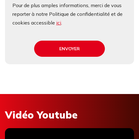
Pour de plus amples informations, merci de vous
reporter à notre Politique de confidentialité et de
cookies accessible
ici
.
ENVOYER
Vidéo Youtube