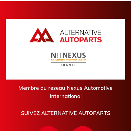
Membre du réseau Nexus Automotive
International
SUIVEZ ALTERNATIVE AUTOPARTS