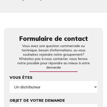
Formulaire de contact
Vous avez une question commerciale ou
technique, besoin d’informations, ou vous
souhaitez rejoindre notre groupement?
N’hésitez pas à nous contacter, nous ferons
notre possible pour répondre au mieux à votre
demande
VOUS ÊTES
OBJET DE VOTRE DEMANDE