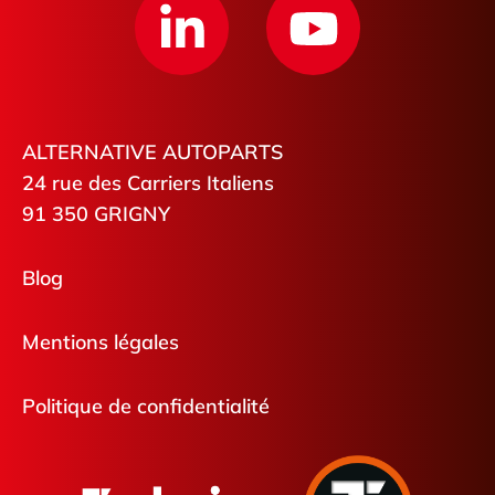
ALTERNATIVE AUTOPARTS
24 rue des Carriers Italiens
91 350 GRIGNY
Blog
Mentions légales
Politique de confidentialité