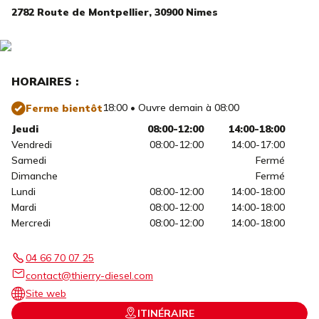
2782 Route de Montpellier,
30900 Nimes
HORAIRES :
18:00 • Ouvre demain à 08:00
Ferme bientôt
Jeudi
08:00-12:00
14:00-18:00
Vendredi
08:00-12:00
14:00-17:00
Samedi
Fermé
Dimanche
Fermé
Lundi
08:00-12:00
14:00-18:00
Mardi
08:00-12:00
14:00-18:00
Mercredi
08:00-12:00
14:00-18:00
04 66 70 07 25
contact@thierry-diesel.com
Site web
ITINÉRAIRE