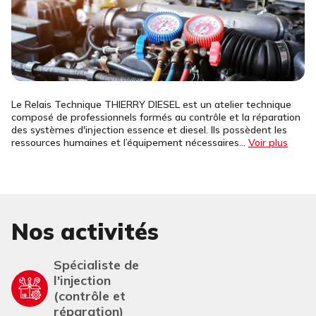
Le Relais Technique THIERRY DIESEL est un atelier technique
composé de professionnels formés au contrôle et la réparation
des systèmes d'injection essence et diesel. Ils possèdent les
ressources humaines et l’équipement nécessaires...
Voir plus
Nos activités
Spécialiste de
l'injection
(contrôle et
réparation)