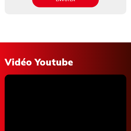
Vidéo Youtube