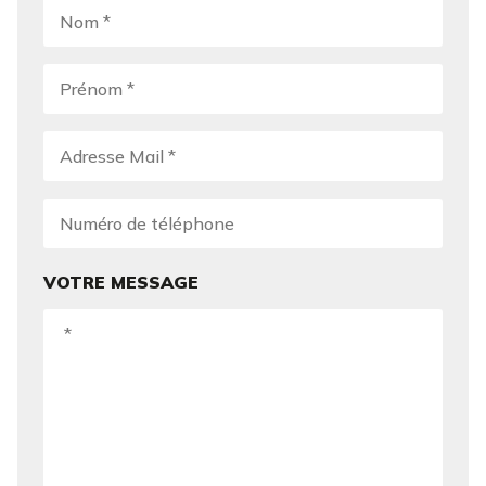
VOTRE MESSAGE