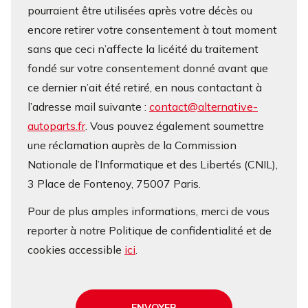
pourraient être utilisées après votre décès ou
encore retirer votre consentement à tout moment
sans que ceci n’affecte la licéité du traitement
fondé sur votre consentement donné avant que
ce dernier n’ait été retiré, en nous contactant à
l’adresse mail suivante :
contact@alternative-
autoparts.fr
. Vous pouvez également soumettre
une réclamation auprès de la Commission
Nationale de l’Informatique et des Libertés (CNIL),
3 Place de Fontenoy, 75007 Paris.
Pour de plus amples informations, merci de vous
reporter à notre Politique de confidentialité et de
cookies accessible
ici
.
ENVOYER