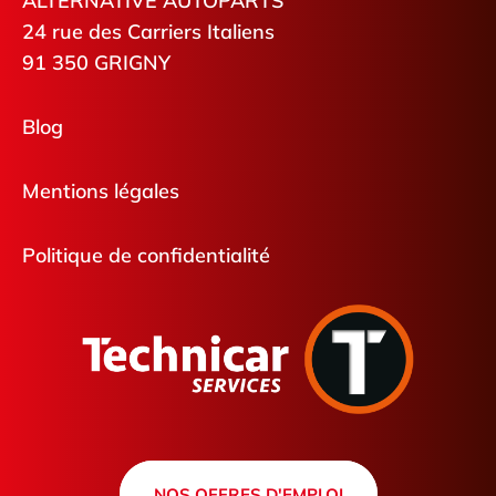
ALTERNATIVE AUTOPARTS
24 rue des Carriers Italiens
91 350 GRIGNY
Blog
Mentions légales
Politique de confidentialité
NOS OFFRES D'EMPLOI