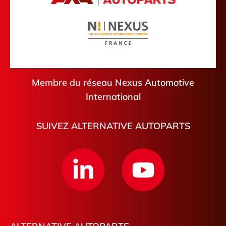
Membre du réseau Nexus Automotive
International
SUIVEZ ALTERNATIVE AUTOPARTS