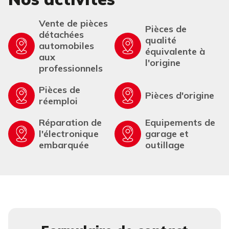
Vente de pièces
Pièces de
détachées
qualité
automobiles
équivalente à
aux
l'origine
professionnels
Pièces de
Pièces d'origine
réemploi
Réparation de
Equipements de
l'électronique
garage et
embarquée
outillage