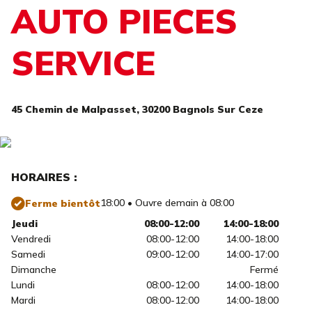
AUTO PIECES
SERVICE
45 Chemin de Malpasset,
30200 Bagnols Sur Ceze
HORAIRES :
18:00 • Ouvre demain à 08:00
Ferme bientôt
Jeudi
08:00-12:00
14:00-18:00
Vendredi
08:00-12:00
14:00-18:00
Samedi
09:00-12:00
14:00-17:00
Dimanche
Fermé
Lundi
08:00-12:00
14:00-18:00
Mardi
08:00-12:00
14:00-18:00