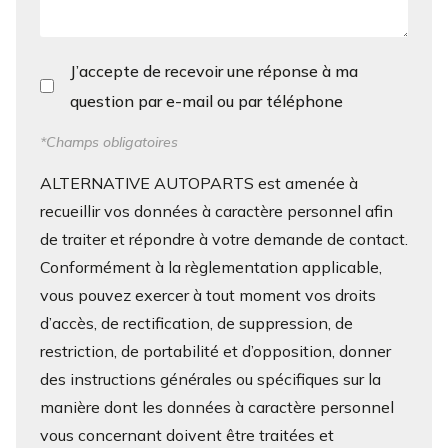
J’accepte de recevoir une réponse à ma
question par e-mail ou par téléphone
*Champs obligatoires
ALTERNATIVE AUTOPARTS est amenée à
recueillir vos données à caractère personnel afin
de traiter et répondre à votre demande de contact.
Conformément à la règlementation applicable,
vous pouvez exercer à tout moment vos droits
d’accès, de rectification, de suppression, de
restriction, de portabilité et d’opposition, donner
des instructions générales ou spécifiques sur la
manière dont les données à caractère personnel
vous concernant doivent être traitées et