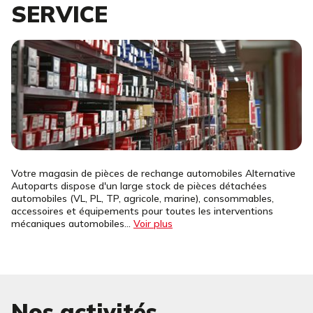
SERVICE
Votre magasin de pièces de rechange automobiles Alternative
Autoparts dispose d'un large stock de pièces détachées
automobiles (VL, PL, TP, agricole, marine), consommables,
accessoires et équipements pour toutes les interventions
mécaniques automobiles...
Voir plus
Nos activités