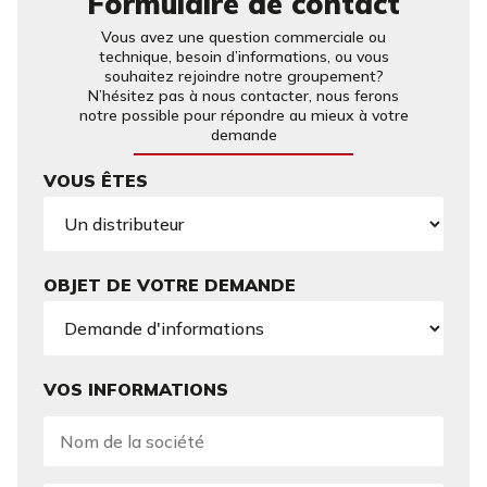
Formulaire de contact
Vous avez une question commerciale ou
technique, besoin d’informations, ou vous
souhaitez rejoindre notre groupement?
N’hésitez pas à nous contacter, nous ferons
notre possible pour répondre au mieux à votre
demande
VOUS ÊTES
OBJET DE VOTRE DEMANDE
VOS INFORMATIONS