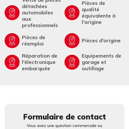
Pièces de
détachées
qualité
automobiles
équivalente à
aux
l'origine
professionnels
Pièces de
Pièces d'origine
réemploi
Réparation de
Equipements de
l'électronique
garage et
embarquée
outillage
Formulaire de contact
Vous avez une question commerciale ou