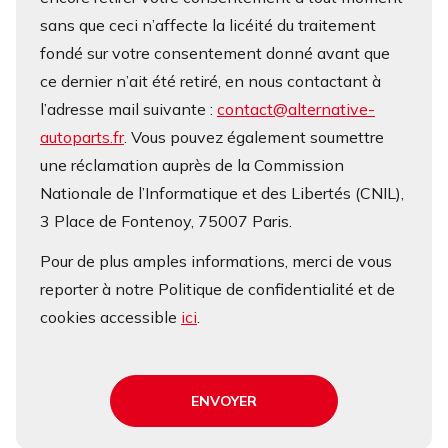
sans que ceci n’affecte la licéité du traitement
fondé sur votre consentement donné avant que
ce dernier n’ait été retiré, en nous contactant à
l’adresse mail suivante :
contact@alternative-
autoparts.fr
. Vous pouvez également soumettre
une réclamation auprès de la Commission
Nationale de l’Informatique et des Libertés (CNIL),
3 Place de Fontenoy, 75007 Paris.
Pour de plus amples informations, merci de vous
reporter à notre Politique de confidentialité et de
cookies accessible
ici
.
ENVOYER