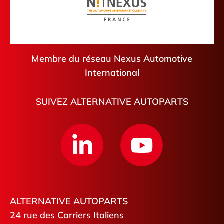
Membre du réseau Nexus Automotive
International
SUIVEZ ALTERNATIVE AUTOPARTS
ALTERNATIVE AUTOPARTS
24 rue des Carriers Italiens