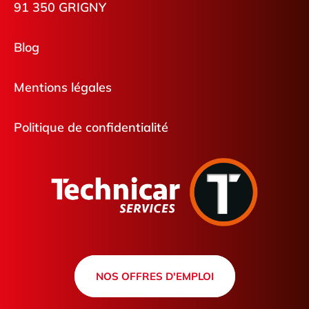
91 350 GRIGNY
Blog
Mentions légales
Politique de confidentialité
NOS OFFRES D'EMPLOI