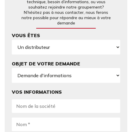
technique, besoin d’informations, ou vous
souhaitez rejoindre notre groupement?
N’hésitez pas à nous contacter, nous ferons
notre possible pour répondre au mieux à votre
demande
VOUS ÊTES
OBJET DE VOTRE DEMANDE
VOS INFORMATIONS