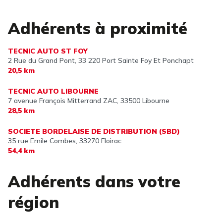
Adhérents à proximité
TECNIC AUTO ST FOY
2 Rue du Grand Pont,
33 220 Port Sainte Foy Et Ponchapt
20,5 km
TECNIC AUTO LIBOURNE
7 avenue François Mitterrand ZAC,
33500 Libourne
28,5 km
SOCIETE BORDELAISE DE DISTRIBUTION (SBD)
35 rue Emile Combes,
33270 Floirac
54,4 km
Adhérents dans votre
région