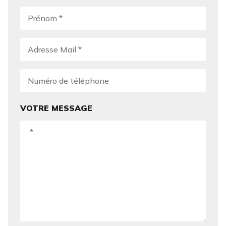
VOTRE MESSAGE