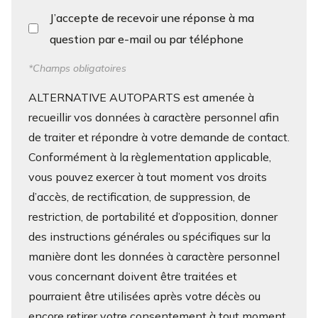
J’accepte de recevoir une réponse à ma
question par e-mail ou par téléphone
*Champs obligatoires
ALTERNATIVE AUTOPARTS est amenée à
recueillir vos données à caractère personnel afin
de traiter et répondre à votre demande de contact.
Conformément à la règlementation applicable,
vous pouvez exercer à tout moment vos droits
d’accès, de rectification, de suppression, de
restriction, de portabilité et d’opposition, donner
des instructions générales ou spécifiques sur la
manière dont les données à caractère personnel
vous concernant doivent être traitées et
pourraient être utilisées après votre décès ou
encore retirer votre consentement à tout moment