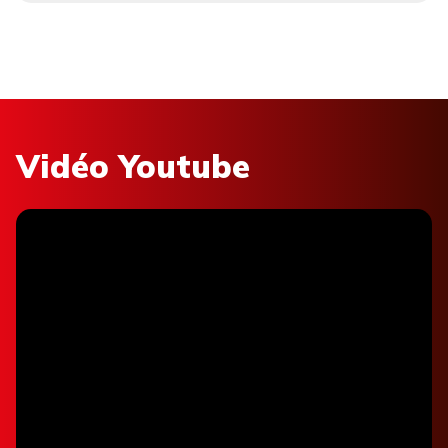
Vidéo Youtube