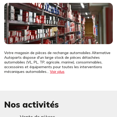
Votre magasin de pièces de rechange automobiles Alternative
Autoparts dispose d'un large stock de pièces détachées
automobiles (VL, PL, TP, agricole, marine), consommables,
accessoires et équipements pour toutes les interventions
mécaniques automobiles...
Voir plus
Nos activités
Vente de pièces