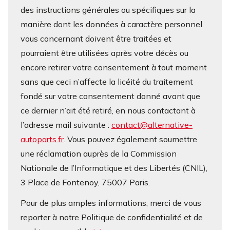
des instructions générales ou spécifiques sur la
manière dont les données à caractère personnel
vous concernant doivent être traitées et
pourraient être utilisées après votre décès ou
encore retirer votre consentement à tout moment
sans que ceci n’affecte la licéité du traitement
fondé sur votre consentement donné avant que
ce dernier n’ait été retiré, en nous contactant à
l’adresse mail suivante :
contact@alternative-
autoparts.fr
. Vous pouvez également soumettre
une réclamation auprès de la Commission
Nationale de l’Informatique et des Libertés (CNIL),
3 Place de Fontenoy, 75007 Paris.
Pour de plus amples informations, merci de vous
reporter à notre Politique de confidentialité et de