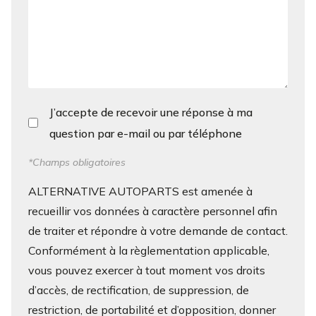
J’accepte de recevoir une réponse à ma
question par e-mail ou par téléphone
*Champs obligatoires
ALTERNATIVE AUTOPARTS est amenée à
recueillir vos données à caractère personnel afin
de traiter et répondre à votre demande de contact.
Conformément à la règlementation applicable,
vous pouvez exercer à tout moment vos droits
d’accès, de rectification, de suppression, de
restriction, de portabilité et d’opposition, donner