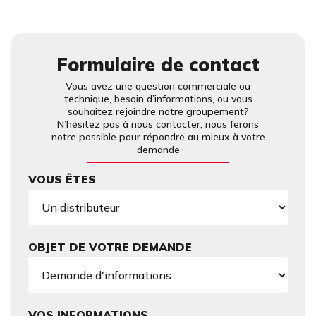
Formulaire de contact
Vous avez une question commerciale ou
technique, besoin d’informations, ou vous
souhaitez rejoindre notre groupement?
N’hésitez pas à nous contacter, nous ferons
notre possible pour répondre au mieux à votre
demande
VOUS ÊTES
OBJET DE VOTRE DEMANDE
VOS INFORMATIONS