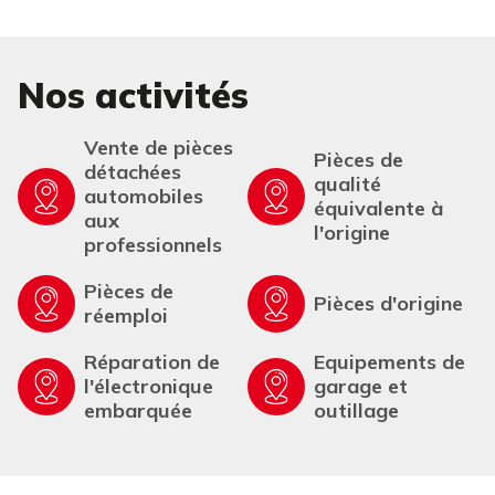
Nos activités
Vente de pièces
Pièces de
détachées
qualité
automobiles
équivalente à
aux
l'origine
professionnels
Pièces de
Pièces d'origine
réemploi
Réparation de
Equipements de
l'électronique
garage et
embarquée
outillage