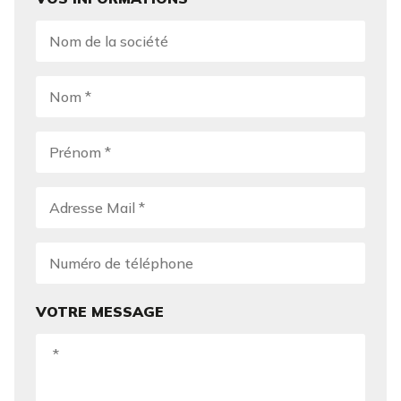
VOTRE MESSAGE