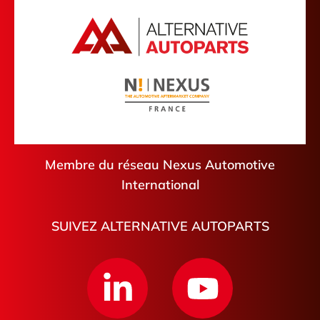
Membre du réseau Nexus Automotive
International
SUIVEZ ALTERNATIVE AUTOPARTS