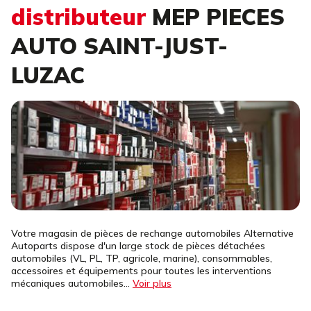
distributeur
MEP PIECES
AUTO SAINT-JUST-
LUZAC
Votre magasin de pièces de rechange automobiles Alternative
Autoparts dispose d'un large stock de pièces détachées
automobiles (VL, PL, TP, agricole, marine), consommables,
accessoires et équipements pour toutes les interventions
mécaniques automobiles...
Voir plus