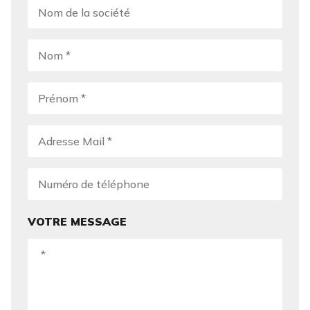
VOTRE MESSAGE