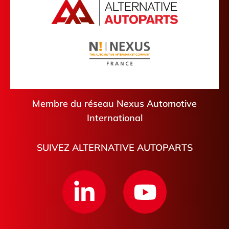
Membre du réseau Nexus Automotive
International
SUIVEZ ALTERNATIVE AUTOPARTS