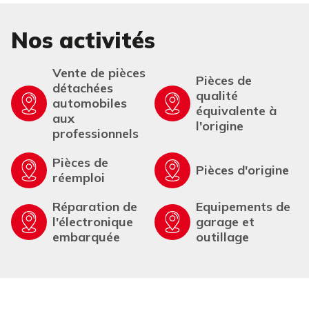
Nos activités
Vente de pièces
Pièces de
détachées
qualité
automobiles
équivalente à
aux
l'origine
professionnels
Pièces de
Pièces d'origine
réemploi
Réparation de
Equipements de
l'électronique
garage et
embarquée
outillage