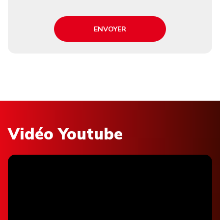
ENVOYER
Vidéo Youtube