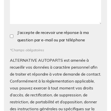
J’accepte de recevoir une réponse à ma
question par e-mail ou par téléphone
*Champs obligatoires
ALTERNATIVE AUTOPARTS est amenée à
recueillir vos données à caractère personnel afin
de traiter et répondre à votre demande de contact.
Conformément à la règlementation applicable,
vous pouvez exercer à tout moment vos droits
d’accès, de rectification, de suppression, de
restriction, de portabilité et d’opposition, donner
des instructions générales ou spécifiques sur la