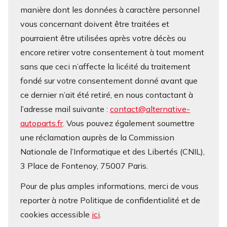
manière dont les données à caractère personnel
vous concernant doivent être traitées et
pourraient être utilisées après votre décès ou
encore retirer votre consentement à tout moment
sans que ceci n’affecte la licéité du traitement
fondé sur votre consentement donné avant que
ce dernier n’ait été retiré, en nous contactant à
l’adresse mail suivante :
contact@alternative-
autoparts.fr
. Vous pouvez également soumettre
une réclamation auprès de la Commission
Nationale de l’Informatique et des Libertés (CNIL),
3 Place de Fontenoy, 75007 Paris.
Pour de plus amples informations, merci de vous
reporter à notre Politique de confidentialité et de
cookies accessible
ici
.