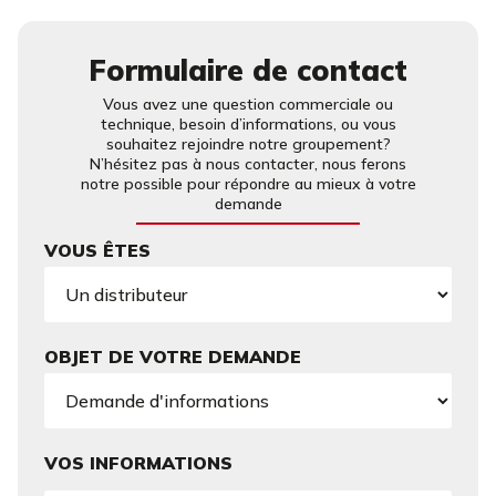
Formulaire de contact
Vous avez une question commerciale ou
technique, besoin d’informations, ou vous
souhaitez rejoindre notre groupement?
N’hésitez pas à nous contacter, nous ferons
notre possible pour répondre au mieux à votre
demande
VOUS ÊTES
OBJET DE VOTRE DEMANDE
VOS INFORMATIONS