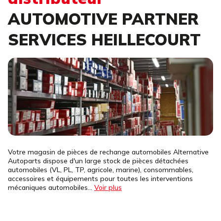
AUTOMOTIVE PARTNER
SERVICES HEILLECOURT
Votre magasin de pièces de rechange automobiles Alternative
Autoparts dispose d'un large stock de pièces détachées
automobiles (VL, PL, TP, agricole, marine), consommables,
accessoires et équipements pour toutes les interventions
mécaniques automobiles...
Voir plus