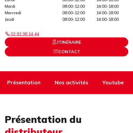
Mardi
08:00-12:00
14:00-18:00
Mercredi
08:00-12:00
14:00-18:00
Jeudi
08:00-12:00
14:00-18:00
03 83 98 14 44
ITINÉRAIRE
CONTACT
Présentation
Nos activités
Youtube
Présentation du
distributeur