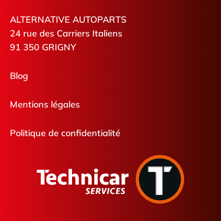
ALTERNATIVE AUTOPARTS
24 rue des Carriers Italiens
91 350 GRIGNY
Blog
Mentions légales
Politique de confidentialité