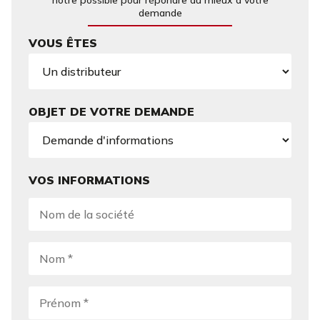
notre possible pour répondre au mieux à votre
demande
VOUS ÊTES
OBJET DE VOTRE DEMANDE
VOS INFORMATIONS