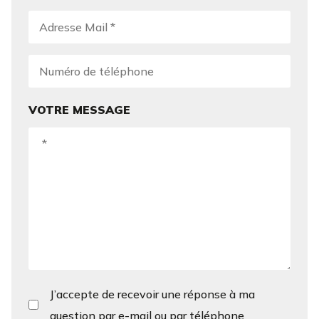
VOTRE MESSAGE
J’accepte de recevoir une réponse à ma
question par e-mail ou par téléphone