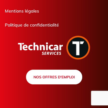
Mentions légales
Politique de confidentialité
NOS OFFRES D'EMPLOI