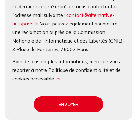
ce dernier n’ait été retiré, en nous contactant à
l’adresse mail suivante :
contact@alternative-
autoparts.fr
. Vous pouvez également soumettre
une réclamation auprès de la Commission
Nationale de l’Informatique et des Libertés (CNIL),
3 Place de Fontenoy, 75007 Paris.
Pour de plus amples informations, merci de vous
reporter à notre Politique de confidentialité et de
cookies accessible
ici
.
ENVOYER