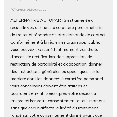
*Champs obligatoires
ALTERNATIVE AUTOPARTS est amenée à
recueillir vos données à caractère personnel afin
de traiter et répondre à votre demande de contact.
Conformément à la règlementation applicable,
vous pouvez exercer à tout moment vos droits
d’accès, de rectification, de suppression, de
restriction, de portabilité et d’opposition, donner
des instructions générales ou spécifiques sur la
manière dont les données à caractère personnel
vous concernant doivent être traitées et
pourraient être utilisées après votre décès ou
encore retirer votre consentement à tout moment
sans que ceci n’affecte la licéité du traitement
fondé sur votre consentement donné avant que