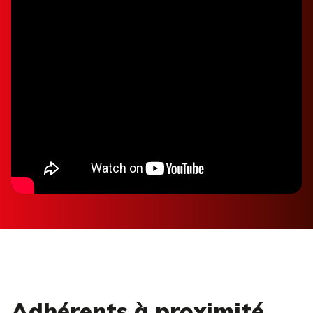
Adhérents à proximité