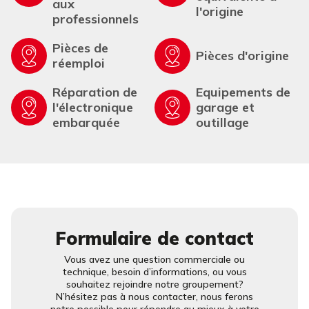
aux
l'origine
professionnels
Pièces de
Pièces d'origine
réemploi
Réparation de
Equipements de
l'électronique
garage et
embarquée
outillage
Formulaire de contact
Vous avez une question commerciale ou
technique, besoin d’informations, ou vous
souhaitez rejoindre notre groupement?
N’hésitez pas à nous contacter, nous ferons