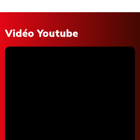
Vidéo Youtube