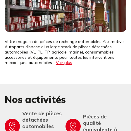
Votre magasin de pièces de rechange automobiles Alternative
Autoparts dispose d'un large stock de pièces détachées
automobiles (VL, PL, TP, agricole, marine), consommables,
accessoires et équipements pour toutes les interventions
mécaniques automobiles...
Voir plus
Nos activités
Vente de pièces
Pièces de
détachées
qualité
automobiles
équivalente à