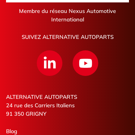
Membre du réseau Nexus Automotive
International
SUIVEZ ALTERNATIVE AUTOPARTS
ALTERNATIVE AUTOPARTS
24 rue des Carriers Italiens
91 350 GRIGNY
Blog