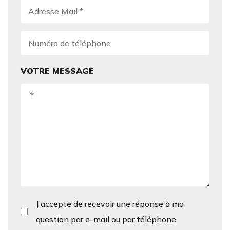
VOTRE MESSAGE
J’accepte de recevoir une réponse à ma
question par e-mail ou par téléphone