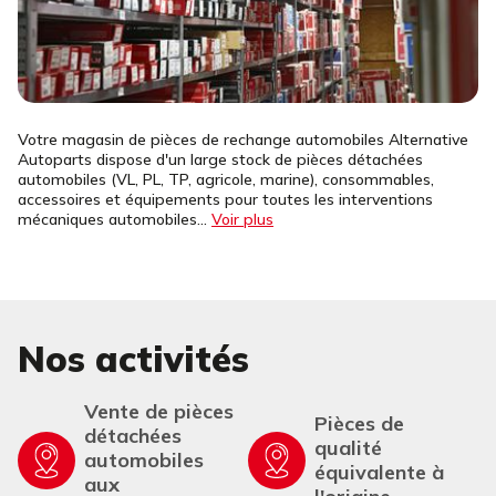
Votre magasin de pièces de rechange automobiles Alternative
Autoparts dispose d'un large stock de pièces détachées
automobiles (VL, PL, TP, agricole, marine), consommables,
accessoires et équipements pour toutes les interventions
mécaniques automobiles...
Voir plus
Nos activités
Vente de pièces
Pièces de
détachées
qualité
automobiles
équivalente à
aux