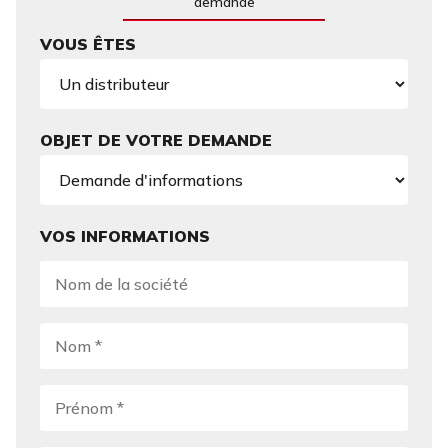
demande
VOUS ÊTES
OBJET DE VOTRE DEMANDE
VOS INFORMATIONS