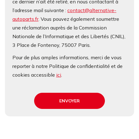
ce dernier n’ait été retiré, en nous contactant à
l’adresse mail suivante :
contact@alternative-
autoparts.fr
. Vous pouvez également soumettre
une réclamation auprès de la Commission
Nationale de l’Informatique et des Libertés (CNIL),
3 Place de Fontenoy, 75007 Paris.
Pour de plus amples informations, merci de vous
reporter à notre Politique de confidentialité et de
cookies accessible
ici
.
ENVOYER