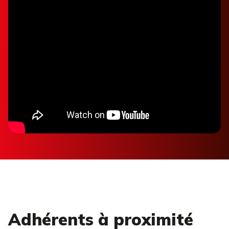
Adhérents à proximité