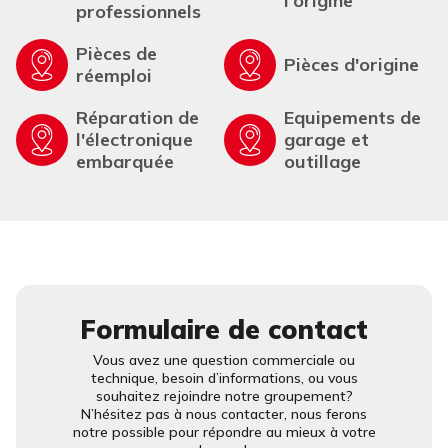
l'origine
professionnels
Pièces de
Pièces d'origine
réemploi
Réparation de
Equipements de
l'électronique
garage et
embarquée
outillage
Formulaire de contact
Vous avez une question commerciale ou
technique, besoin d’informations, ou vous
souhaitez rejoindre notre groupement?
N’hésitez pas à nous contacter, nous ferons
notre possible pour répondre au mieux à votre