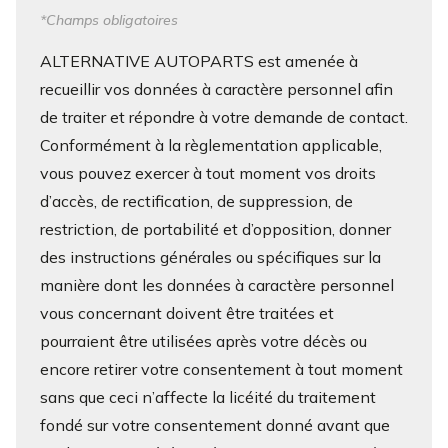
*Champs obligatoires
ALTERNATIVE AUTOPARTS est amenée à
recueillir vos données à caractère personnel afin
de traiter et répondre à votre demande de contact.
Conformément à la règlementation applicable,
vous pouvez exercer à tout moment vos droits
d’accès, de rectification, de suppression, de
restriction, de portabilité et d’opposition, donner
des instructions générales ou spécifiques sur la
manière dont les données à caractère personnel
vous concernant doivent être traitées et
pourraient être utilisées après votre décès ou
encore retirer votre consentement à tout moment
sans que ceci n’affecte la licéité du traitement
fondé sur votre consentement donné avant que