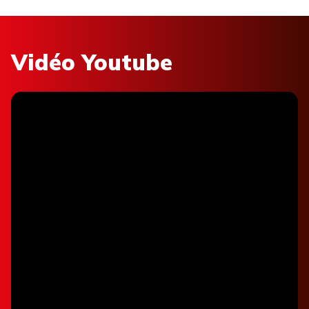
Vidéo Youtube