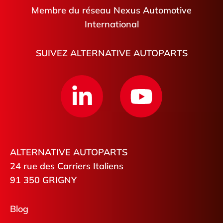
Membre du réseau Nexus Automotive
International
SUIVEZ ALTERNATIVE AUTOPARTS
ALTERNATIVE AUTOPARTS
24 rue des Carriers Italiens
91 350 GRIGNY
Blog