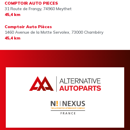
COMPTOIR AUTO PIECES
31 Route de Frangy,
74960 Meythet
45,4 km
Comptoir Auto Pièces
1460 Avenue de la Motte Servolex,
73000 Chambéry
45,4 km